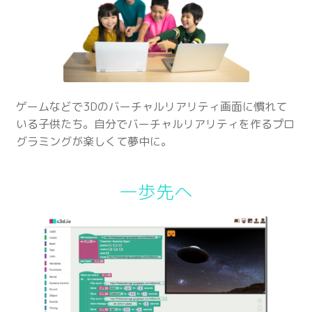
ゲームなどで3Dのバーチャルリアリティ画面に慣れて
いる子供たち。自分でバーチャルリアリティを作るプロ
グラミングが楽しくて夢中に。
一歩先へ