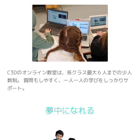
C3Dのオンライン教室は、各クラス最大６人までの少人
数制。 質問もしやすく、一人一人の学びをしっかりサ
ポート。
夢中になれる