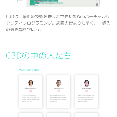
C3Dは、最新の技術を使った世界初のWebバーチャルリ
アリティプログラミング。周囲の皆よりも早く、一歩先
の最先端を学ぼう。
C3Dの中の人たち