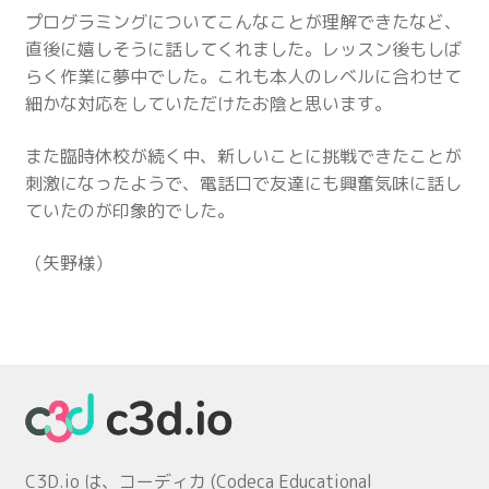
プログラミングについてこんなことが理解できたなど、
直後に嬉しそうに話してくれました。レッスン後もしば
らく作業に夢中でした。これも本人のレベルに合わせて
細かな対応をしていただけたお陰と思います。
また臨時休校が続く中、新しいことに挑戦できたことが
刺激になったようで、電話口で友達にも興奮気味に話し
ていたのが印象的でした。
（矢野様）
C3D.io は、コーディカ (Codeca Educational