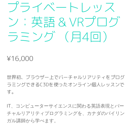
プライベートレッス
ン：英語 & VRプログ
ラミング （月4回）
¥
16,000
世界初、ブラウザー上でバーチャルリアリティをプログ
ラミングできるC3Dを使ったオンライン個人レッスンで
す。
IT、コンピューターサイエンスに関わる英語表現とバー
チャルリアリティプログラミングを、カナダのバイリン
ガル講師から学べます。